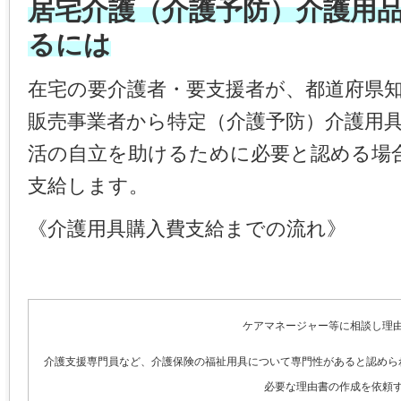
居宅介護（介護予防）介護用
るには
在宅の要介護者・要支援者が、都道府県
販売事業者から特定（介護予防）介護用
活の自立を助けるために必要と認める場
支給します。
《介護用具購入費支給までの流れ》
ケアマネージャー等に相談し理
介護支援専門員など、介護保険の福祉用具について専門性があると認めら
必要な理由書の作成を依頼