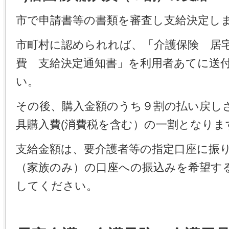
市で申請書等の書類を審査し支給決定し
市町村に認められれば、「介護保険 居
費 支給決定通知書」を利用者あてに送
い。
その後、購入金額のうち９割の払い戻し
具購入費(消費税を含む）の一割となりま
支給金額は、要介護者等の指定口座に振
（家族のみ）の口座への振込みを希望す
してください。