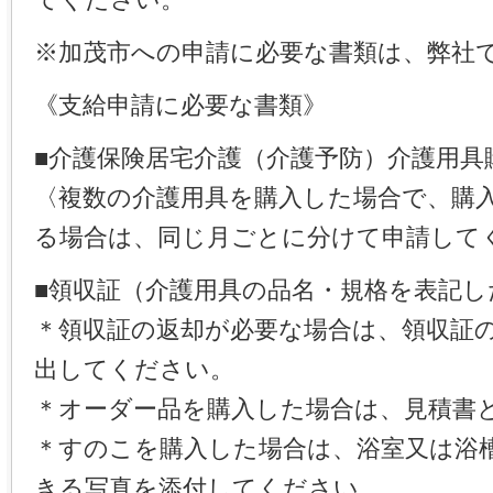
※加茂市への申請に必要な書類は、弊社
《支給申請に必要な書類》
■介護保険居宅介護（介護予防）介護用具
〈複数の介護用具を購入した場合で、購
る場合は、同じ月ごとに分けて申請して
■領収証（介護用具の品名・規格を表記し
＊領収証の返却が必要な場合は、領収証
出してください。
＊オーダー品を購入した場合は、見積書
＊すのこを購入した場合は、浴室又は浴
きる写真を添付してください。