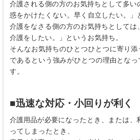
介護される側の方のお気持ちとして多い
惑をかけたくない。早く自立したい。」
介護をなさる側の方のお気持ちとしては
介護をしたい。」というお気持ち。
そんなお気持ちのひとつひとつに寄り添
であるという強みがひとつの理由となっ
す。
■迅速な対応・小回りが利く
介護用品が必要になったとき、または、
ってしまったとき、