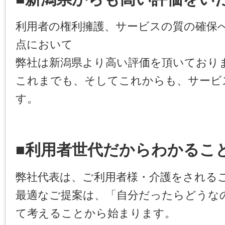
利用者の権利擁護、サービスの質の確保
点において
弊社は新潟県より高い評価を頂いており
これまでも、そしてこれからも、サービ
す。
■利用者世代だからわかるこ
弊社代表は、ご利用者様・介護をされる
最適なご提案は、「自分だったらどうな
て考えることから始まります。