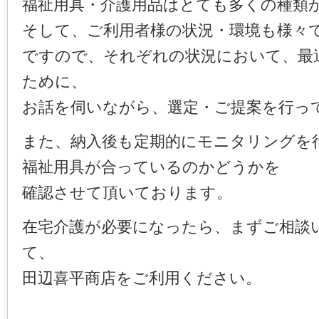
福祉用具・介護用品はとても多くの種類
そして、ご利用者様の状況・環境も様々
ですので、それぞれの状況において、最
ために、
お話を伺いながら、選定・ご提案を行っ
また、納入後も定期的にモニタリングを
福祉用具が合っているのかどうかを
確認させて頂いております。
在宅介護が必要になったら、まずご相談
て、
田辺喜平商店をご利用ください。