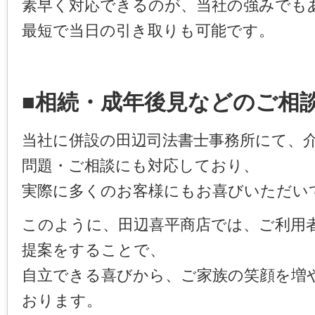
素早く対応できるのが、当社の強みでも
最短で当日の引き取りも可能です。
■相続・成年後見などのご相
当社に併設の田辺司法書士事務所にて、
問題・ご相談にも対応しており、
実際に多くのお客様にもお喜びいただい
このように、田辺喜平商店では、ご利用
提案をすることで、
自立できる喜びから、ご家族の笑顔を増
おります。