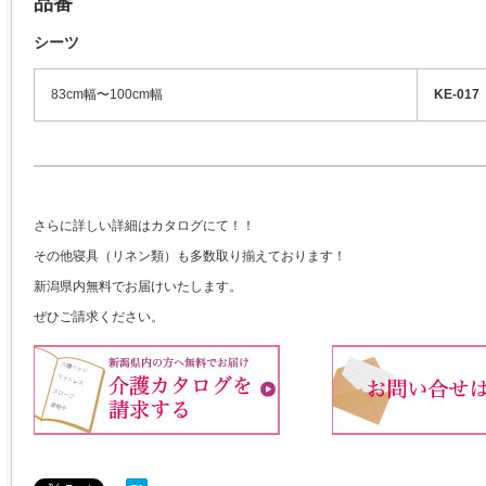
品番
シーツ
83cm幅〜100cm幅
KE-0
さらに詳しい詳細はカタログにて！！
その他寝具（リネン類）も多数取り揃えております！
新潟県内無料でお届けいたします。
ぜひご請求ください。