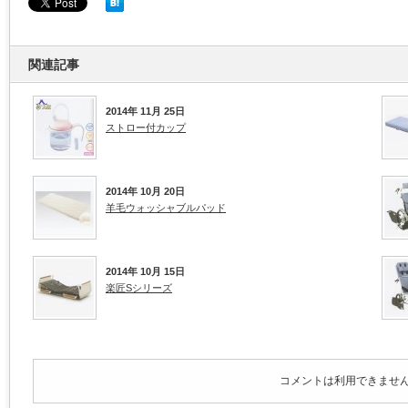
関連記事
2014年 11月 25日
ストロー付カップ
2014年 10月 20日
羊毛ウォッシャブルパッド
2014年 10月 15日
楽匠Sシリーズ
コメントは利用できませ