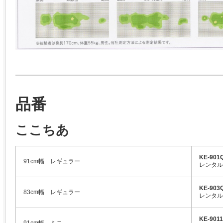
品番
ここちあ
KE-9
91cm幅 レギュラー
レンタル
KE-9
83cm幅 レギュラー
レンタル
KE-9