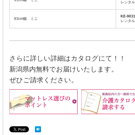
91cm幅 ミニ
レンタル
KE-9
83cm幅 ミニ
レンタル
さらに詳しい詳細はカタログにて！！
新潟県内無料でお届けいたします。
ぜひご請求ください。