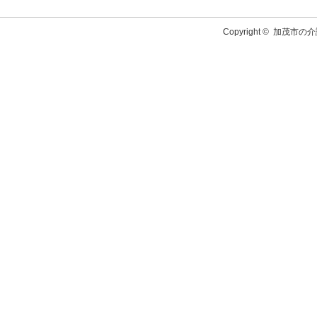
Copyright ©
加茂市の介