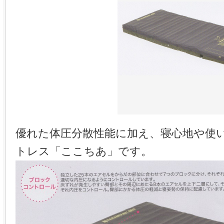
優れた体圧分散性能に加え、寝心地や使
トレス「ここちあ」です。