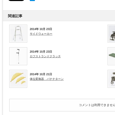
関連記事
2014年 10月 23日
サイドウォーカー
2014年 10月 23日
ロフストランドクラッチ
2014年 10月 21日
体位変換器 バナナターン
コメントは利用できませ