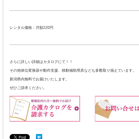
レンタル価格：月額220円
さらに詳しい詳細はカタログにて！！
その他体位変換器や動作支援、移動補助用具なども多数取り揃えています。
新潟県内無料でお届けいたします。
ぜひご請求ください。